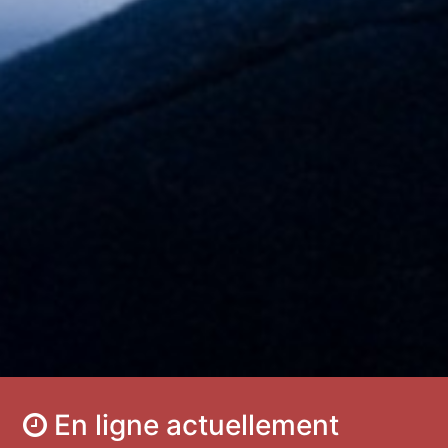
En ligne actuellement