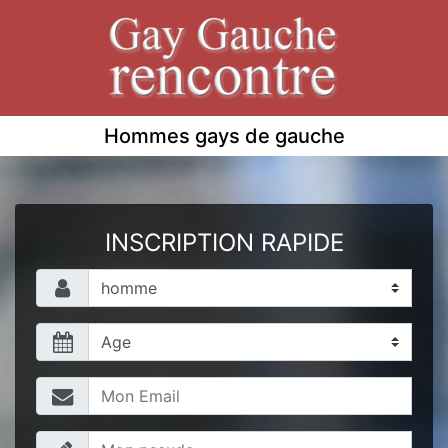
Hommes gays de gauche
INSCRIPTION RAPIDE